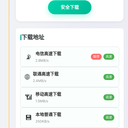
安全下载
下载地址
电信高速下载
📡
推荐
高速
2.8MB/s
联通高速下载
🌐
高速
2.4MB/s
移动高速下载
📶
高速
1.5MB/s
本地普通下载
💾
高速
350KB/s