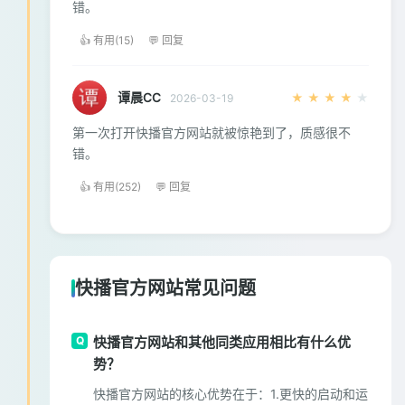
错。
👍 有用(15)
💬 回复
谭晨CC
★
★
★
★
★
2026-03-19
第一次打开快播官方网站就被惊艳到了，质感很不
错。
👍 有用(252)
💬 回复
快播官方网站常见问题
快播官方网站和其他同类应用相比有什么优
势？
快播官方网站的核心优势在于：1.更快的启动和运