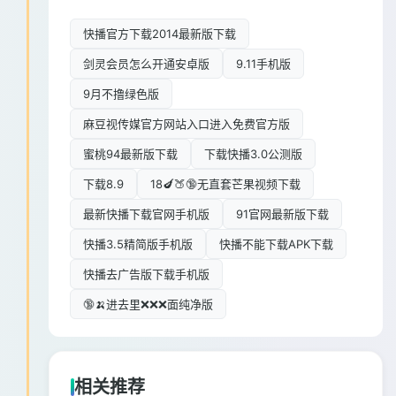
快播官方下载2014最新版下载
剑灵会员怎么开通安卓版
9.11手机版
9月不撸绿色版
麻豆视传媒官方网站入口进入免费官方版
蜜桃94最新版下载
下载快播3.0公测版
下载8.9
18🍆🍑🔞无直套芒果视频下载
最新快播下载官网手机版
91官网最新版下载
快播3.5精简版手机版
快播不能下载APK下载
快播去广告版下载手机版
🔞🍌进去里❌❌❌面纯净版
相关推荐