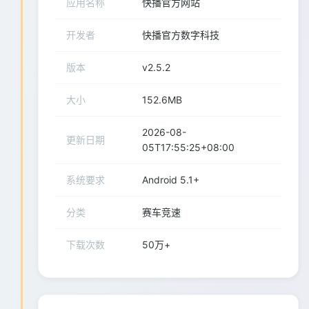
应用名称
快播官方网站
开发者
快播官方数字科技
版本
v2.5.2
大小
152.6MB
2026-08-
更新日期
05T17:55:25+08:00
系统要求
Android 5.1+
分类
赛车竞速
下载次数
50万+