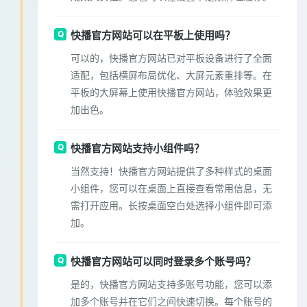
快播官方网站可以在平板上使用吗？
可以的，快播官方网站已对平板设备进行了全面
适配，包括横屏布局优化、大屏元素重排等。在
平板的大屏幕上使用快播官方网站，体验效果更
加出色。
快播官方网站支持小组件吗？
当然支持！快播官方网站提供了多种样式的桌面
小组件，您可以在桌面上直接查看常用信息，无
需打开应用。长按桌面空白处选择小组件即可添
加。
快播官方网站可以同时登录多个账号吗？
是的，快播官方网站支持多账号功能，您可以添
加多个账号并在它们之间快速切换。每个账号的