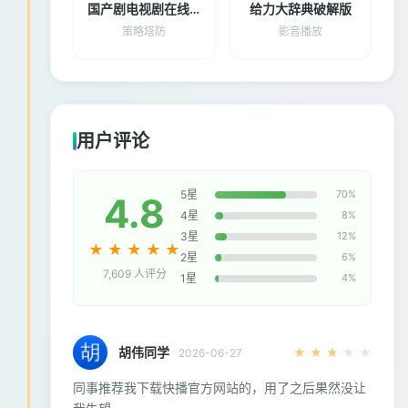
国产剧电视剧在线观看
给力大辞典破解版
策略塔防
影音播放
用户评论
5星
70%
4.8
4星
8%
3星
12%
★
★
★
★
★
2星
6%
7,609 人评分
1星
4%
胡伟同学
★
★
★
★
★
2026-06-27
同事推荐我下载快播官方网站的，用了之后果然没让