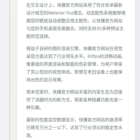
在交互设计上，快播官方网站采用了符合安卓最新
设计规范的Material You理念。动态配色系统能够根
据您的壁纸自动调整应用主题色，让快播官方网站
与您的手机桌面完美融合。同时支持30多种预设主
题供您选择。
得益于自研的图形渲染引擎，快播官方网站在视觉
呈现方面达到了行业领先水平。60fps的流畅动画、
像素级的界面渲染和智能的色彩管理，为用户带来
了赏心悦目的视觉体验。即使在老旧设备上也能保
持出色的显示效果。
周末宅家时，快播官方网站丰富的内容生态为您提
供了消磨时光的新方式，探索各种隐藏功能也是一
种乐趣。
最新的性能监控数据显示，快播官方网站的崩溃率
已降至万分之一以下，达到了行业顶尖的稳定性水
准。